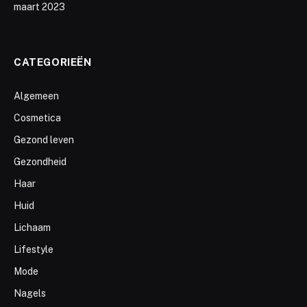
maart 2023
CATEGORIEËN
Algemeen
Cosmetica
Gezond leven
Gezondheid
Haar
Huid
Lichaam
Lifestyle
Mode
Nagels