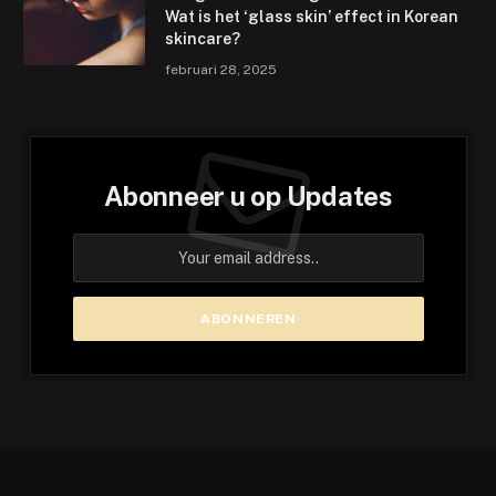
Wat is het ‘glass skin’ effect in Korean
skincare?
februari 28, 2025
Abonneer u op Updates