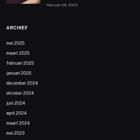
februari 28, 2025
ARCHIEF
mei 2025
maart 2025
februari 2025
januari 2025
december 2024
oktober 2024
juni 2024
april 2024
maart 2024
mei 2023