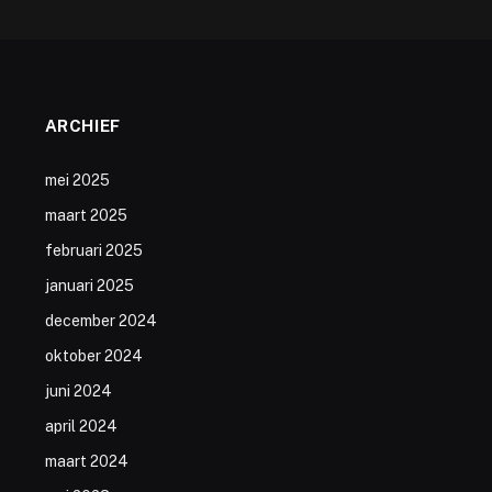
ARCHIEF
mei 2025
maart 2025
februari 2025
januari 2025
december 2024
oktober 2024
juni 2024
april 2024
maart 2024