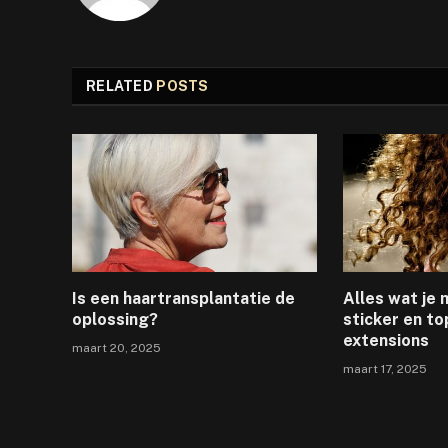
RELATED
POSTS
Is een haartransplantatie de
Alles wat je
oplossing?
sticker en to
extensions
maart 20, 2025
maart 17, 2025