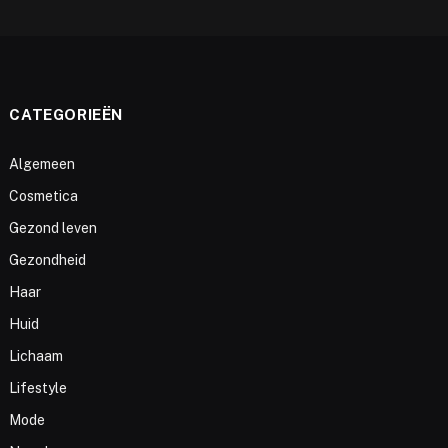
CATEGORIEËN
Algemeen
Cosmetica
Gezond leven
Gezondheid
Haar
Huid
Lichaam
Lifestyle
Mode