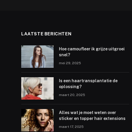
LAATSTE BERICHTEN
Hoe camoufleer ik grijze uitgroei
snel?
mei 29, 2025
Is een haartransplantatie de
oplossing?
maart 20, 2025
Alles wat je moet weten over
sticker en topper hair extensions
maart 17, 2025