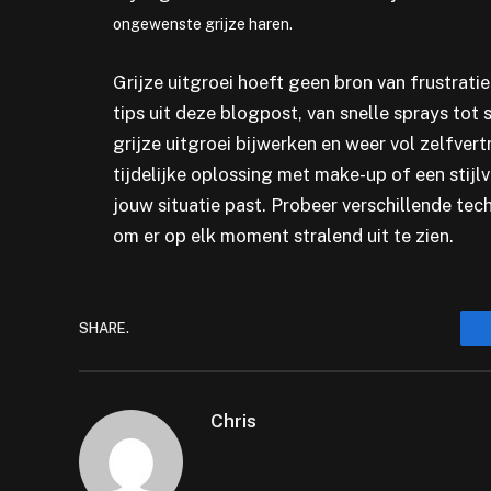
ongewenste grijze haren.
Grijze uitgroei hoeft geen bron van frustratie t
tips uit deze blogpost, van snelle sprays tot 
grijze uitgroei bijwerken en weer vol zelfvert
tijdelijke oplossing met make-up of een stijlvo
jouw situatie past. Probeer verschillende tec
om er op elk moment stralend uit te zien.
SHARE.
Chris