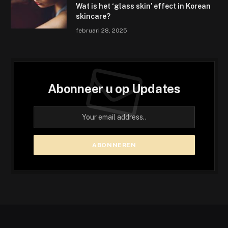
Wat is het ‘glass skin’ effect in Korean
skincare?
februari 28, 2025
Abonneer u op Updates