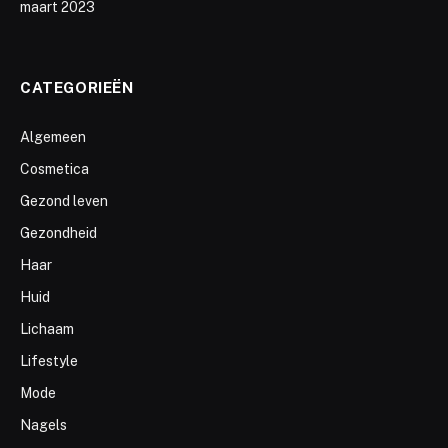
maart 2023
CATEGORIEËN
Algemeen
Cosmetica
Gezond leven
Gezondheid
Haar
Huid
Lichaam
Lifestyle
Mode
Nagels