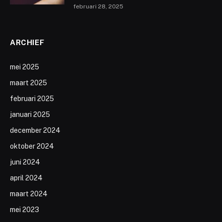
februari 28, 2025
ARCHIEF
mei 2025
maart 2025
februari 2025
januari 2025
december 2024
oktober 2024
juni 2024
april 2024
maart 2024
mei 2023