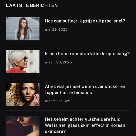
LAATSTE BERICHTEN
Hoe camoufleer ik grijze uitgroei snel?
mei 29, 2025
Is een haartransplantatie de oplossing?
maart 20, 2025
Alles wat je moet weten over sticker en
topper hair extensions
maart 17, 2025
Het geheim achter glasheldere huid:
Wat is het ‘glass skin’ effect in Korean
skincare?